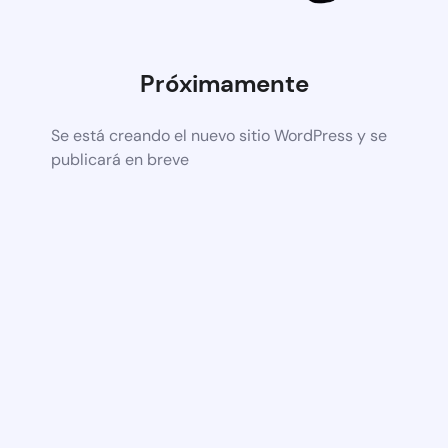
Próximamente
Se está creando el nuevo sitio WordPress y se
publicará en breve